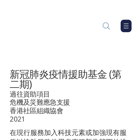
新冠肺炎疫情援助基金 (第
二期)
過往資助項目
危機及災難應急支援
香港社區組織協會
2021
在現行服務加入科技元素或加強現有服