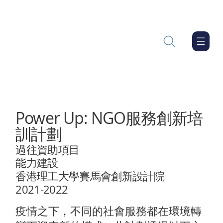
Power Up: NGO服務創新培
訓計劃
過往資助項目
能力建設
香港理工大學賽馬會創新設計院
2021-2022
疫情之下，不同的社會服務都在環境轉