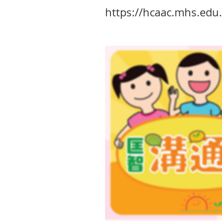
https://hcaac.mhs.edu