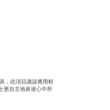
工具，此項目讓該應用程
人士更自主地表達心中所