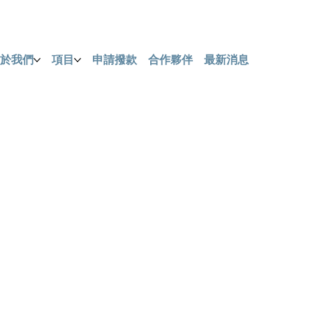
關於我們
項目
申請撥款
合作夥伴
最新消息